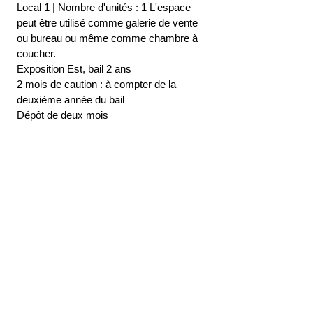
Local 1 | Nombre d'unités : 1 L'espace 
peut être utilisé comme galerie de vente 
ou bureau ou même comme chambre à 
coucher.
Exposition Est, bail 2 ans
2 mois de caution : à compter de la 
deuxième année du bail
Dépôt de deux mois