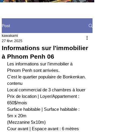
Post
kawakami
27 févr. 2025
Informations sur l'immobilier
à Phnom Penh 06
Les informations sur l'immobilier à 
Phnom Penh sont arrivées.
C'est le quartier populaire de Bonkenkan.
contenu
Local commercial de 3 chambres à louer
Prix de location | Loyer/Appartement : 
650$/mois
Surface habitable | Surface habitable : 
5m x 20m
(Mezzanine 5x10m)
Cour avant | Espace avant : 6 mètres