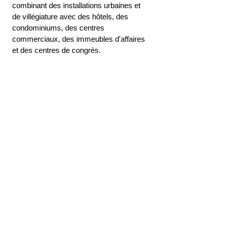
combinant des installations urbaines et 
de villégiature avec des hôtels, des 
condominiums, des centres 
commerciaux, des immeubles d'affaires 
et des centres de congrès.