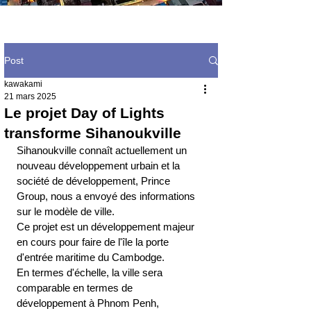
Post
kawakami
21 mars 2025
Le projet Day of Lights
transforme Sihanoukville
Sihanoukville connaît actuellement un 
nouveau développement urbain et la 
société de développement, Prince 
Group, nous a envoyé des informations 
sur le modèle de ville.
Ce projet est un développement majeur 
en cours pour faire de l'île la porte 
d'entrée maritime du Cambodge.
En termes d'échelle, la ville sera 
comparable en termes de 
développement à Phnom Penh, 